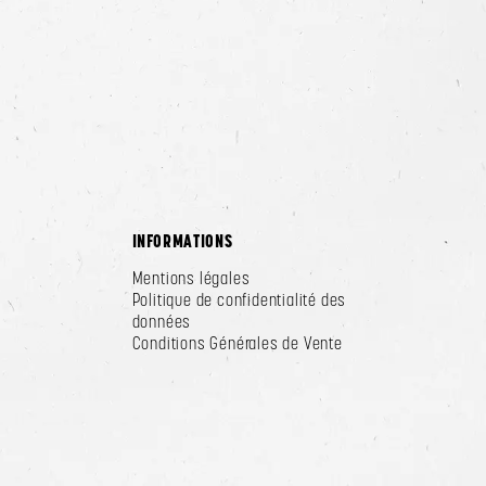
INFORMATIONS
Mentions légales
Politique de confidentialité des
données
Conditions Générales de Vente