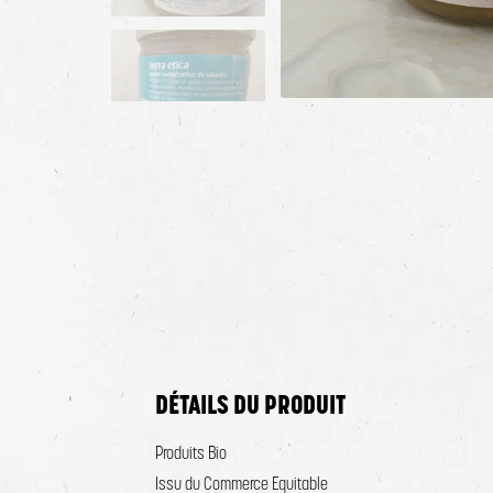
Ag
DÉTAILS DU PRODUIT
Produits Bio
Issu du Commerce Equitable