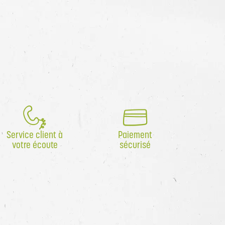
Service client à
Paiement
votre écoute
sécurisé