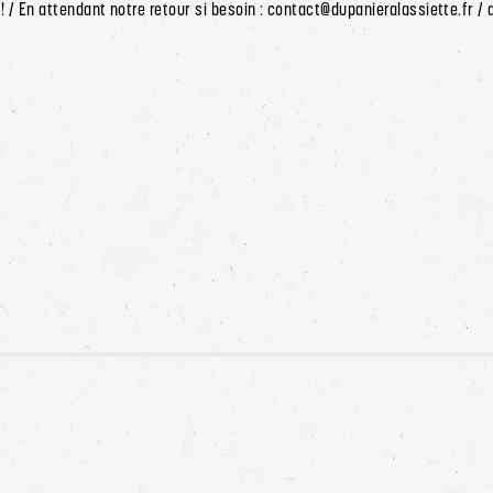
 / En attendant notre retour si besoin : contact@dupanieralassiette.fr /