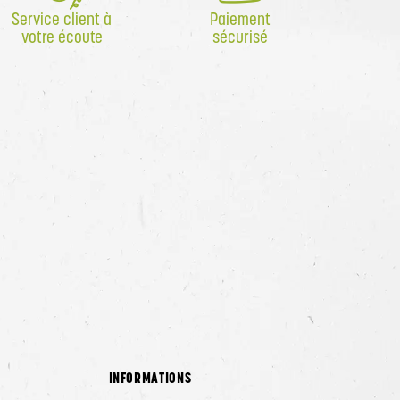
Service client à
Paiement
votre écoute
sécurisé
INFORMATIONS