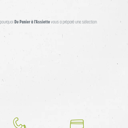
Du Panier à l'Assiette
t pourquoi
vous a préparé une sélection