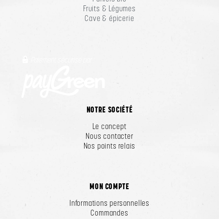
Fruits & Légumes
Cave & épicerie
Paiement sécurisé par :
NOTRE SOCIÉTÉ
Le concept
Nous contacter
Nos points relais
MON COMPTE
Informations personnelles
Commandes