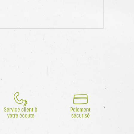
Service client à
Paiement
votre écoute
sécurisé