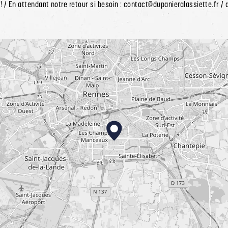
 / En attendant notre retour si besoin : contact@dupanieralassiette.fr /