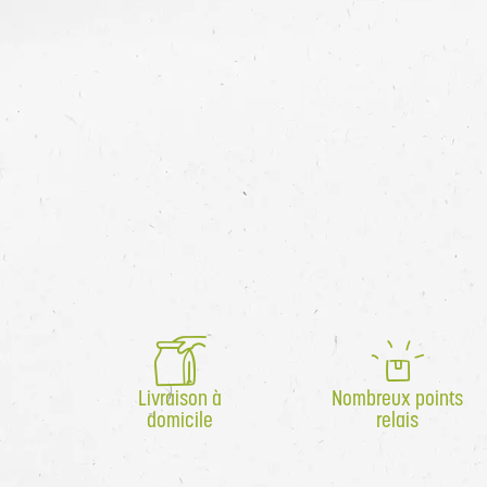
Livraison à
Nombreux points
domicile
relais