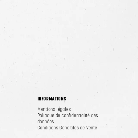
INFORMATIONS
Mentions légales
Politique de confidentialité des
données
Conditions Générales de Vente