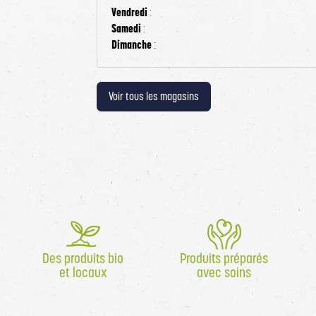
Vendredi
:
Samedi
:
Dimanche
:
Voir tous les magasins
Des produits bio
Produits préparés
et locaux
avec soins