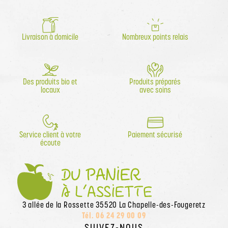
Livraison à domicile
Nombreux points relais
Des produits bio et
Produits préparés
locaux
avec soins
Service client à votre
Paiement sécurisé
écoute
3 allée de la Rossette 35520 La Chapelle-des-Fougeretz
Tél. 06 24 29 00 09
SUIVEZ-NOUS