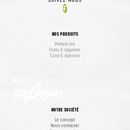
Facebook
NOS PRODUITS
Paniers bio
Fruits & Légumes
Cave & épicerie
Paiement sécurisé par :
NOTRE SOCIÉTÉ
Le concept
Nous contacter